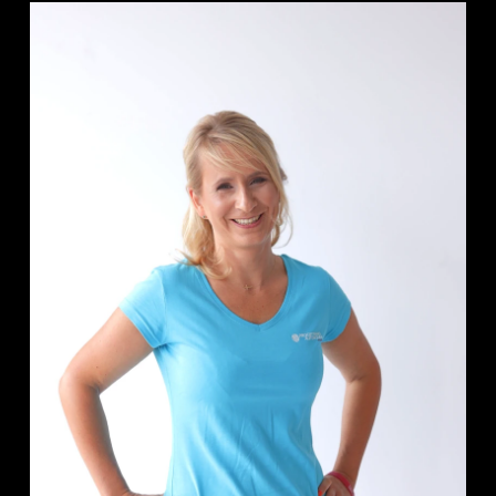
Prezes