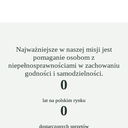
Najważniejsze w naszej misji jest
pomaganie osobom z
niepełnosprawnościami w zachowaniu
godności i samodzielności.
0
lat na polskim rynku
0
dostarczonych sprzętów