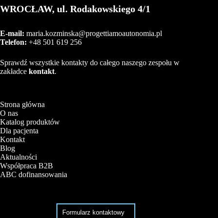
WROCŁAW, ul. Rodakowskiego 4/1
E-mail:
maria.kozminska@progettiamoautonomia.pl
Telefon:
+48 501 619 256
Sprawdź wszystkie kontakty do całego naszego zespołu w
zakładce
kontakt
.
Strona główna
O nas
Katalog produktów
Dla pacjenta
Kontakt
Blog
Aktualności
Współpraca B2B
ABC dofinansowania
Formularz kontaktowy