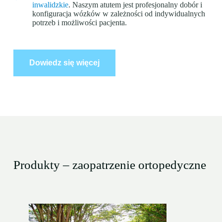
inwalidzkie
. Naszym atutem jest profesjonalny dobór i
konfiguracja wózków w zależności od indywidualnych
potrzeb i możliwości pacjenta.
Dowiedz się więcej
Produkty – zaopatrzenie ortopedyczne