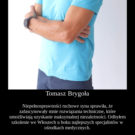
Tomasz Brygoła
Niepełnosprawności ruchowe syna sprawiła, że
zafascynowały mnie rozwiązania techniczne, które
umożliwiają uzyskanie maksymalnej niezależności. Odbyłem
szkolenie we Włoszech u boku najlepszych specjalistów w
ośrodkach medycznych.