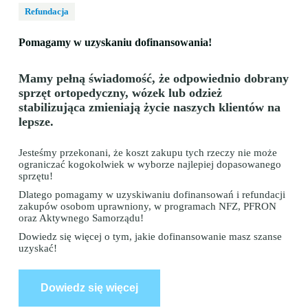
Refundacja
Pomagamy w uzyskaniu dofinansowania!
Mamy pełną świadomość, że odpowiednio dobrany
sprzęt ortopedyczny, wózek lub odzież
stabilizująca zmieniają życie naszych klientów na
lepsze.
Jesteśmy przekonani, że koszt zakupu tych rzeczy nie może
ograniczać kogokolwiek w wyborze najlepiej dopasowanego
sprzętu!
Dlatego pomagamy w uzyskiwaniu dofinansowań i refundacji
zakupów osobom uprawniony, w programach NFZ, PFRON
oraz Aktywnego Samorządu!
Dowiedz się więcej o tym, jakie dofinansowanie masz szanse
uzyskać!
Dowiedz się więcej