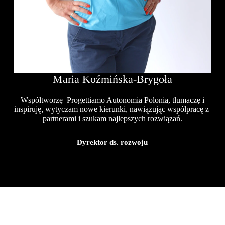
Maria Koźmińska-Brygoła
Współtworzę Progettiamo Autonomia Polonia, tłumaczę i
inspiruję, wytyczam nowe kierunki, nawiązując współpracę z
partnerami i szukam najlepszych rozwiązań.
Dyrektor ds. rozwoju