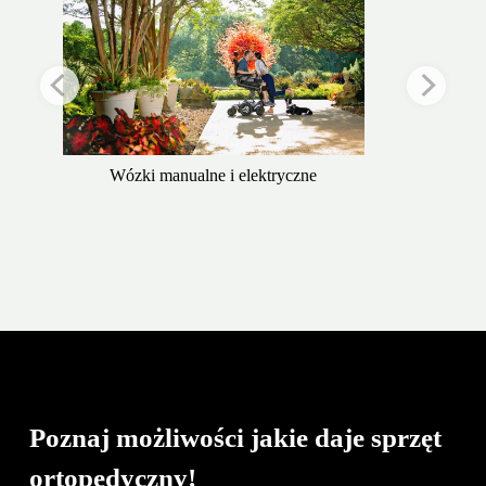
Wózki manualne i elektryczne
Poznaj możliwości jakie daje sprzęt
ortopedyczny!