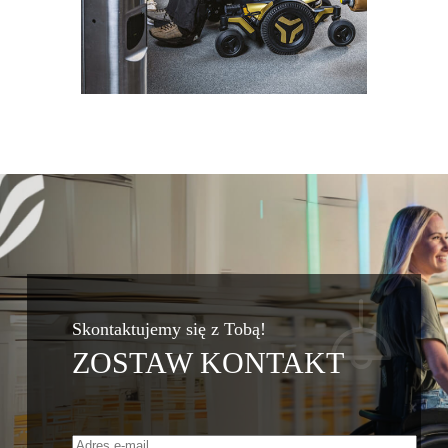
Skontaktujemy się z Tobą!
ZOSTAW KONTAKT