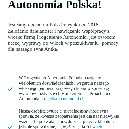
Autonomia Polska!
Jesteśmy obecni na Polskim rynku od 2018.
Założenie działaności i nawiązanie współpracy z
włoską firmą Progettiamo Autonomia, jest owocem
naszej wyprawy do Włoch w poszukiwaniu pomocy
dla naszego syna Antka.
W Progettiamo Autonomia Polonia bazujemy na
wieloletnich doświadczeniach i wsparciu naszego
włoskiego partnera, krajowego lidera w sprzedaży
wyrobów medycznych Barbieri Srl — Progettiamo
Autonomia
progettiamoautonomia.it
Nasza osobista sytuacja, niepełnosprawność syna,
sprawia, że kwestia zaopatrzenia jest dla nas niezwykle
ważna. To pozwala nam wdrażać i polecać klientom
jedynie sprawdzone, najwyższej jakości
wózki